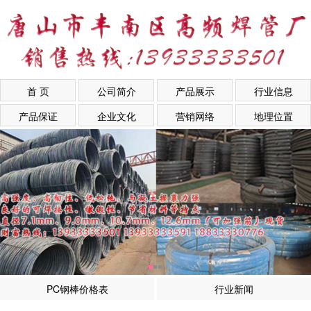
首 页
公司简介
产品展示
行业信息
产品保证
企业文化
营销网络
地理位置
PC钢棒价格表
行业新闻