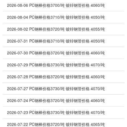
2026-08-06
PC钢棒价格3700/吨 镀锌钢管价格 4060/吨
2026-08-04
PC钢棒价格3710/吨 镀锌钢管价格 4050/吨
2026-08-02
PC钢棒价格3720/吨 镀锌钢管价格 4055/吨
2026-07-31
PC钢棒价格3710/吨 镀锌钢管价格 4050/吨
2026-07-30
PC钢棒价格3720/吨 镀锌钢管价格 4060/吨
2026-07-29
PC钢棒价格3730/吨 镀锌钢管价格 4070/吨
2026-07-28
PC钢棒价格3720/吨 镀锌钢管价格 4060/吨
2026-07-27
PC钢棒价格3730/吨 镀锌钢管价格 4070/吨
2026-07-24
PC钢棒价格3720/吨 镀锌钢管价格 4060/吨
2026-07-23
PC钢棒价格3730/吨 镀锌钢管价格 4070/吨
2026-07-22
PC钢棒价格3720/吨 镀锌钢管价格 4065/吨