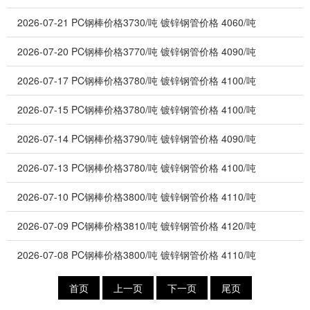
2026-07-21
PC钢棒价格3730/吨 镀锌钢管价格 4060/吨
2026-07-20
PC钢棒价格3770/吨 镀锌钢管价格 4090/吨
2026-07-17
PC钢棒价格3780/吨 镀锌钢管价格 4100/吨
2026-07-15
PC钢棒价格3780/吨 镀锌钢管价格 4100/吨
2026-07-14
PC钢棒价格3790/吨 镀锌钢管价格 4090/吨
2026-07-13
PC钢棒价格3780/吨 镀锌钢管价格 4100/吨
2026-07-10
PC钢棒价格3800/吨 镀锌钢管价格 4110/吨
2026-07-09
PC钢棒价格3810/吨 镀锌钢管价格 4120/吨
2026-07-08
PC钢棒价格3800/吨 镀锌钢管价格 4110/吨
首页
上一页
下一页
尾页