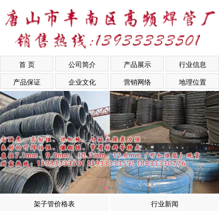
首 页
公司简介
产品展示
行业信息
产品保证
企业文化
营销网络
地理位置
架子管价格表
行业新闻