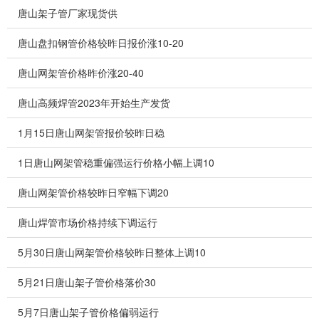
唐山架子管厂家现货供
唐山盘扣钢管价格较昨日报价涨10-20
唐山网架管价格昨价涨20-40
唐山高频焊管2023年开始生产发货
1月15日唐山网架管报价较昨日稳
1日唐山网架管稳重偏强运行价格小幅上调10
唐山网架管价格较昨日窄幅下调20
唐山焊管市场价格持续下调运行
5月30日唐山网架管价格较昨日整体上调10
5月21日唐山架子管价格落价30
5月7日唐山架子管价格偏弱运行